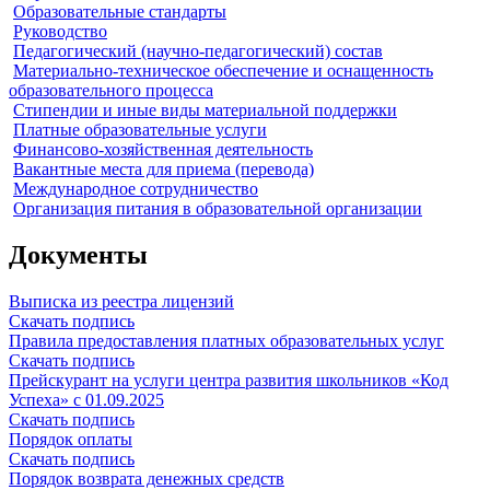
Образовательные стандарты
Руководство
Педагогический (научно-педагогический) состав
Материально-техническое обеспечение и оснащенность
образовательного процесса
Стипендии и иные виды материальной поддержки
Платные образовательные услуги
Финансово-хозяйственная деятельность
Вакантные места для приема (перевода)
Международное сотрудничество
Организация питания в образовательной организации
Документы
Выписка из реестра лицензий
Скачать подпись
Правила предоставления платных образовательных услуг
Скачать подпись
Прейскурант на услуги центра развития школьников «Код
Успеха» с 01.09.2025
Скачать подпись
Порядок оплаты
Скачать подпись
Порядок возврата денежных средств