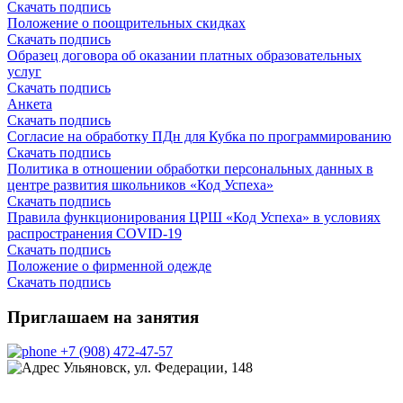
Скачать подпись
Положение о поощрительных скидках
Скачать подпись
Образец договора об оказании платных образовательных
услуг
Скачать подпись
Анкета
Скачать подпись
Согласие на обработку ПДн для Кубка по программированию
Скачать подпись
Политика в отношении обработки персональных данных в
центре развития школьников «Код Успеха»
Скачать подпись
Правила функционирования ЦРШ «Код Успеха» в условиях
распространения COVID-19
Скачать подпись
Положение о фирменной одежде
Скачать подпись
Приглашаем на занятия
+7 (908) 472-47-57
Ульяновск, ул. Федерации, 148