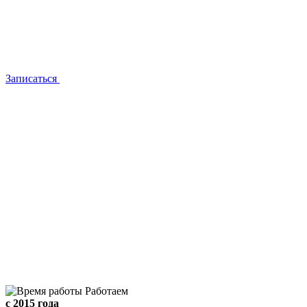
Записаться
Работаем
с 2015 года