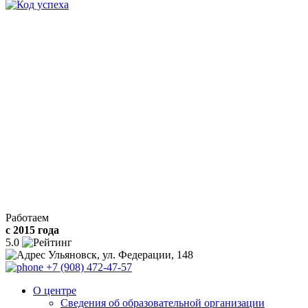
Работаем
с 2015 года
5.0
Ульяновск, ул. Федерации, 148
+7 (908) 472-47-57
О центре
Сведения об образовательной организации