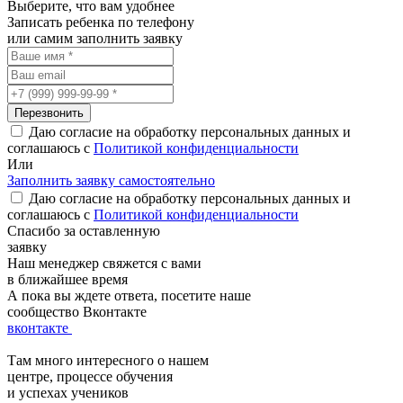
Выберите, что вам удобнее
Записать ребенка по телефону
или самим заполнить заявку
Даю согласие на обработку персональных данных и
соглашаюсь с
Политикой конфиденциальности
Или
Заполнить заявку самостоятельно
Даю согласие на обработку персональных данных и
соглашаюсь с
Политикой конфиденциальности
Спасибо
за оставленную
заявку
Наш менеджер свяжется с вами
в ближайшее время
А пока вы ждете ответа, посетите наше
сообщество Вконтакте
вконтакте
Там много интересного о нашем
центре, процессе обучения
и успехах учеников