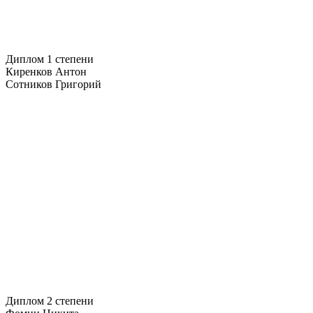
Диплом 1 степени
Киренков Антон
Сотников Григорий
Диплом 2 степени