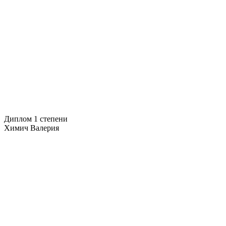
Диплом 1 степени
Химич Валерия