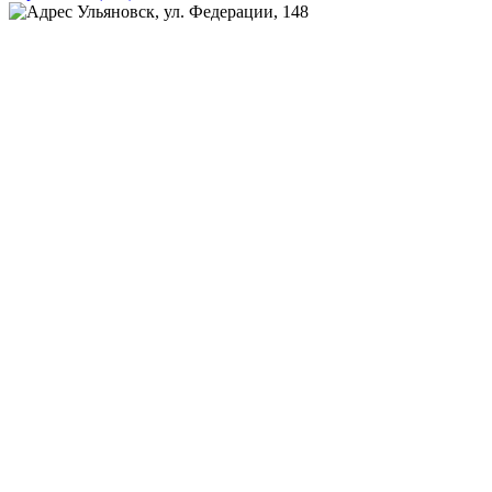
Ульяновск, ул. Федерации, 148