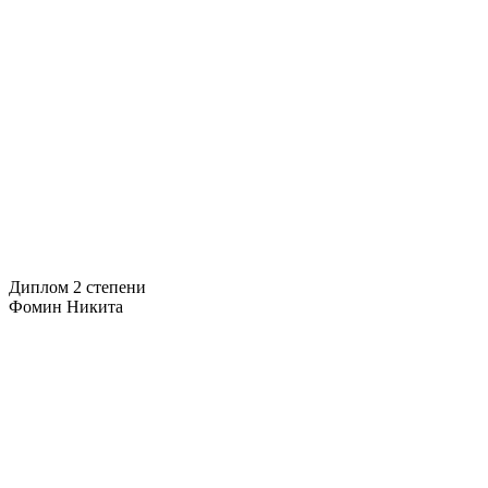
Диплом 2 степени
Фомин Никита