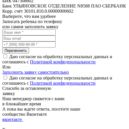
БИК 047308602
Банк УЛЬЯНОВСКОЕ ОТДЕЛЕНИЕ N8588 ПАО СБЕРБАНК
Корр. счёт 30101.810.0.00000000602
Выберите, что вам удобнее
Записать ребенка по телефону
или самим заполнить заявку
Даю согласие на обработку персональных данных и
соглашаюсь с
Политикой конфиденциальности
Или
Заполнить заявку самостоятельно
Даю согласие на обработку персональных данных и
соглашаюсь с
Политикой конфиденциальности
Спасибо
за оставленную
заявку
Наш менеджер свяжется с вами
в ближайшее время
А пока вы ждете ответа, посетите наше
сообщество Вконтакте
вконтакте