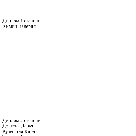
Диплом 1 степени
Химич Валерия
Диплом 2 степени
Долгова Дарья
Кулыгина Кира