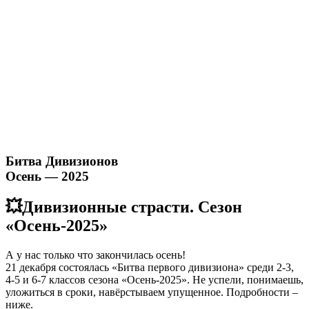
Битва Дивизионов
Осень — 2025
💥Дивизионные страсти. Сезон
«Осень-2025»
А у нас только что закончилась осень!
21 декабря состоялась «Битва первого дивизиона» среди 2-3,
4-5 и 6-7 классов сезона «Осень-2025». Не успели, понимаешь,
уложиться в сроки, навёрстываем упущенное. Подробности –
ниже.