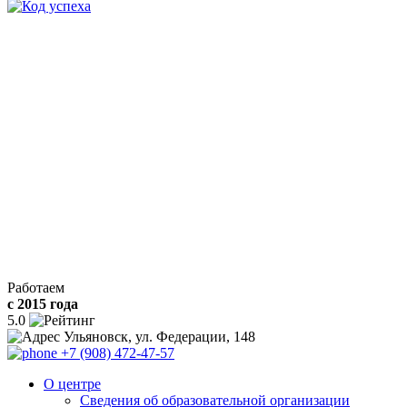
Работаем
с 2015 года
5.0
Ульяновск, ул. Федерации, 148
+7 (908) 472-47-57
О центре
Сведения об образовательной организации