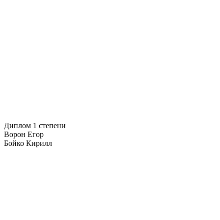
Диплом 1 степени
Ворон Егор
Бойко Кирилл