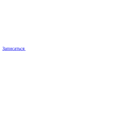
Записаться